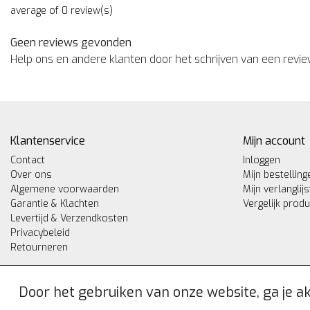
average of 0 review(s)
Geen reviews gevonden
Help ons en andere klanten door het schrijven van een revi
Klantenservice
Mijn account
Contact
Inloggen
Over ons
Mijn bestelling
Algemene voorwaarden
Mijn verlanglijs
Garantie & Klachten
Vergelijk prod
Levertijd & Verzendkosten
Privacybeleid
Retourneren
Door het gebruiken van onze website, ga je 