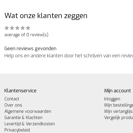
Wat onze klanten zeggen
average of 0 review(s)
Geen reviews gevonden
Help ons en andere klanten door het schrijven van een revi
Klantenservice
Mijn account
Contact
Inloggen
Over ons
Mijn bestelling
Algemene voorwaarden
Mijn verlanglijs
Garantie & Klachten
Vergelijk prod
Levertijd & Verzendkosten
Privacybeleid