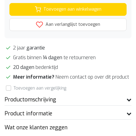
Toevoegen aan winkelwagen
Aan verlanglijst toevoegen
2 jaar
garantie
Gratis binnen
14 dagen
te retourneren
20 dagen
bedenktijd
Meer informatie?
Neem contact op over dit product
Toevoegen aan vergelijking
Productomschrijving
Product informatie
Wat onze klanten zeggen