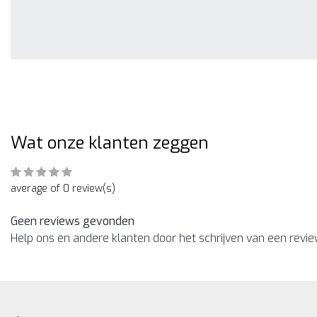
Wat onze klanten zeggen
average of 0 review(s)
Geen reviews gevonden
Help ons en andere klanten door het schrijven van een revi