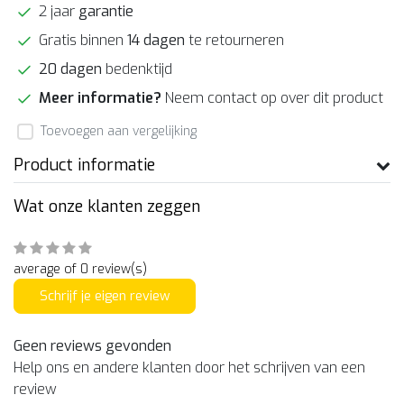
2 jaar
garantie
Gratis binnen
14 dagen
te retourneren
20 dagen
bedenktijd
Meer informatie?
Neem contact op over dit product
Toevoegen aan vergelijking
Product informatie
Wat onze klanten zeggen
average of 0 review(s)
Schrijf je eigen review
Geen reviews gevonden
Help ons en andere klanten door het schrijven van een
review