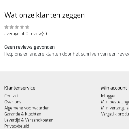
Wat onze klanten zeggen
average of 0 review(s)
Geen reviews gevonden
Help ons en andere klanten door het schrijven van een revi
Klantenservice
Mijn account
Contact
Inloggen
Over ons
Mijn bestelling
Algemene voorwaarden
Mijn verlanglijs
Garantie & Klachten
Vergelijk prod
Levertijd & Verzendkosten
Privacybeleid