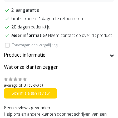
2 jaar
garantie
Gratis binnen
14 dagen
te retourneren
20 dagen
bedenktijd
Meer informatie?
Neem contact op over dit product
Toevoegen aan vergelijking
Product informatie
Wat onze klanten zeggen
average of 0 review(s)
Schrijf je eigen review
Geen reviews gevonden
Help ons en andere klanten door het schrijven van een