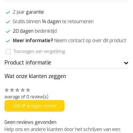
2 jaar
garantie
Gratis binnen
14 dagen
te retourneren
20 dagen
bedenktijd
Meer informatie?
Neem contact op over dit product
Toevoegen aan vergelijking
Product informatie
Wat onze klanten zeggen
average of 0 review(s)
Schrijf je eigen review
Geen reviews gevonden
Help ons en andere klanten door het schrijven van een