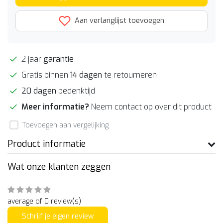
Aan verlanglijst toevoegen
2 jaar
garantie
Gratis binnen
14 dagen
te retourneren
20 dagen
bedenktijd
Meer informatie?
Neem contact op over dit product
Toevoegen aan vergelijking
Product informatie
Wat onze klanten zeggen
average of 0 review(s)
Schrijf je eigen review