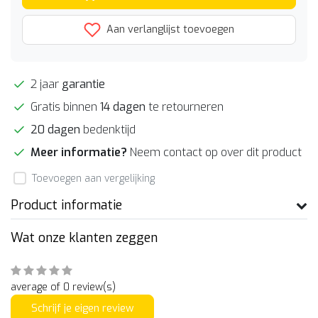
Aan verlanglijst toevoegen
2 jaar
garantie
Gratis binnen
14 dagen
te retourneren
20 dagen
bedenktijd
Meer informatie?
Neem contact op over dit product
Toevoegen aan vergelijking
Product informatie
Wat onze klanten zeggen
average of 0 review(s)
Schrijf je eigen review